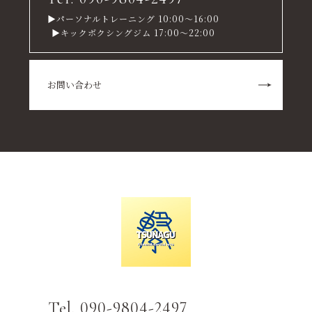
▶パーソナルトレーニング 10:00～16:00
▶キックボクシングジム 17:00～22:00
お問い合わせ
Tel. 090-9804-2497