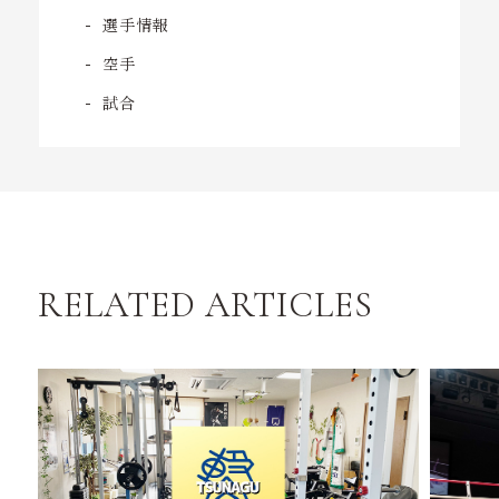
選手情報
空手
試合
RELATED ARTICLES