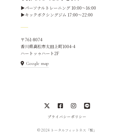
▶パーソナルトレーニング 10:00～16:00
▶キックボクシングジム 17:00～22:00
〒761-8074
香川県高松市太田上町1004-4
ハートッゥハート2F
Google map
プライバシーポリシー
© 2024 トータルフィットネス「繋」