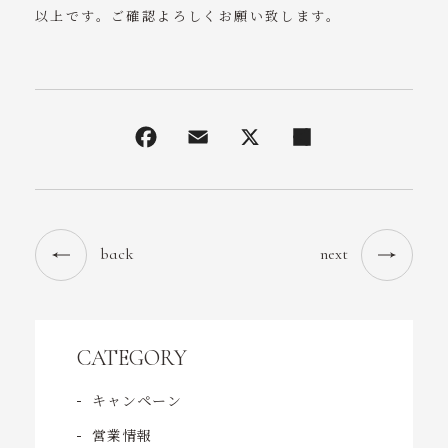
以上です。ご確認よろしくお願い致します。
back
next
CATEGORY
キャンペーン
営業情報